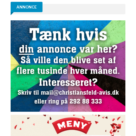
ANNONCE