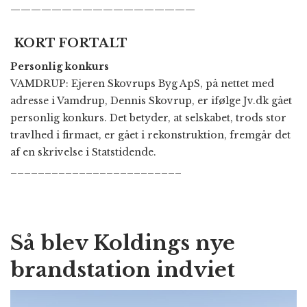
——————————————————
KORT FORTALT
Personlig konkurs
VAMDRUP: Ejeren Skovrups Byg ApS, på nettet med
adresse i Vamdrup, Dennis Skovrup, er ifølge Jv.dk gået
personlig konkurs. Det betyder, at selskabet, trods stor
travlhed i firmaet, er gået i rekonstruktion, fremgår det
af en skrivelse i Statstidende.
_________________________
Så blev Koldings nye
brandstation indviet