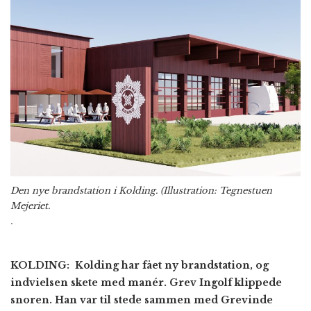
Den nye brandstation i Kolding. (Illustration: Tegnestuen
Mejeriet.
.
KOLDING: Kolding har fået ny brandstation, og
indvielsen skete med manér. Grev Ingolf klippede
snoren. Han var til stede sammen med Grevinde