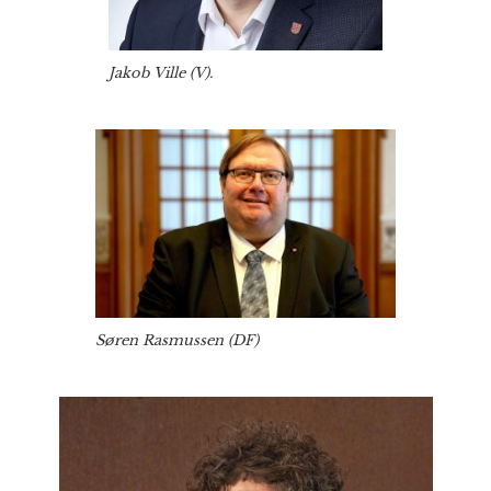
Jakob Ville (V).
Søren Rasmussen (DF)