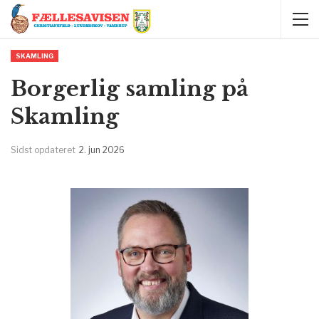
SKAMLING
Borgerlig samling på
Skamling
Sidst opdateret
2. jun 2026