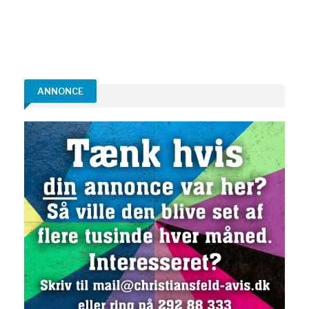
ANNONCE