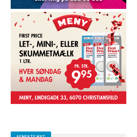
SENESTE NYT