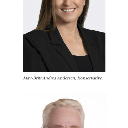
May-Britt Andrea Andersen, Konservative.