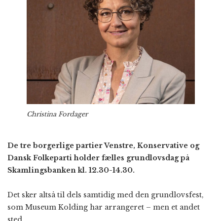
Christina Fordager
De tre borgerlige partier Venstre, Konservative og
Dansk Folkeparti holder fælles grundlovsdag på
Skamlingsbanken kl. 12.30-14.30.
Det sker altså til dels samtidig med den grundlovsfest,
som Museum Kolding har arrangeret – men et andet
sted.