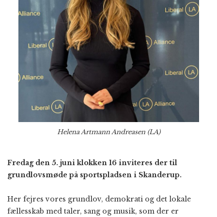
Helena Artmann Andreasen (LA)
Fredag den 5. juni klokken 16 inviteres der til
grundlovsmøde på sportspladsen i Skanderup.
Her fejres vores grundlov, demokrati og det lokale
fællesskab med taler, sang og musik, som der er