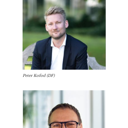
Peter Kofod (DF)