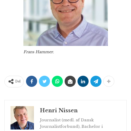
Frans Hammer.
Del
Henri Nissen
Journalist (medl. af Dansk
Journalistforbund), Bachelor i