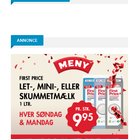
ANNONCE