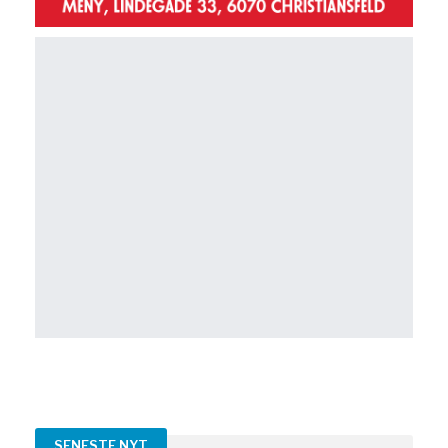
SENESTE NYT