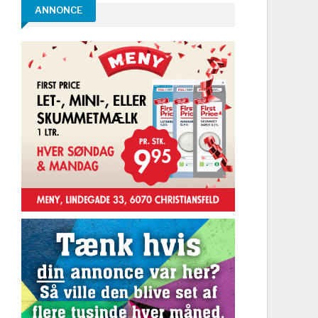
ANNONCE