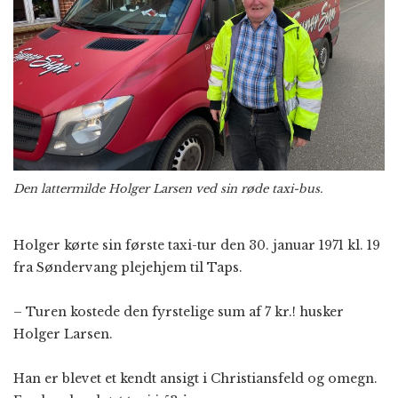
Den lattermilde Holger Larsen ved sin røde taxi-bus.
Holger kørte sin første taxi-tur den 30. januar 1971 kl. 19
fra Søndervang plejehjem til Taps.
– Turen kostede den fyrstelige sum af 7 kr.! husker
Holger Larsen.
Han er blevet et kendt ansigt i Christiansfeld og omegn.