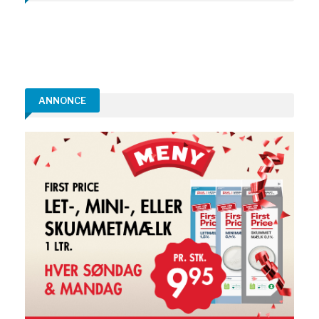
ANNONCE