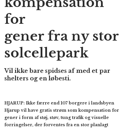
kompensation
for
gener fra ny stor
solcellepark
Vil ikke bare spidses af med et par
shelters og en løbesti.
HJARUP: Ikke færre end 107 borgere i landsbyen
Hjarup vil have gratis strøm som kompensation for
gener i form af støj, støv, tung trafik og visuelle
forringelser, der forventes fra en stor planlagt