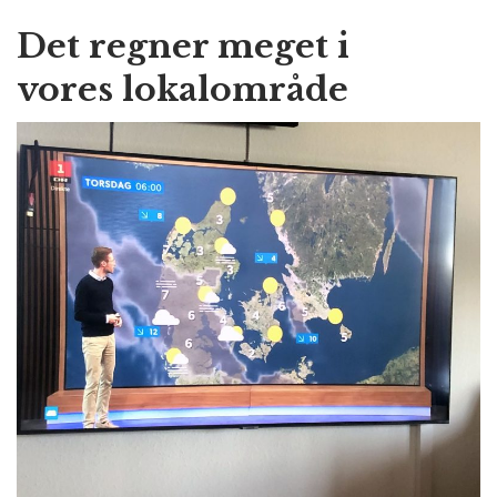
Det regner meget i
vores lokalområde