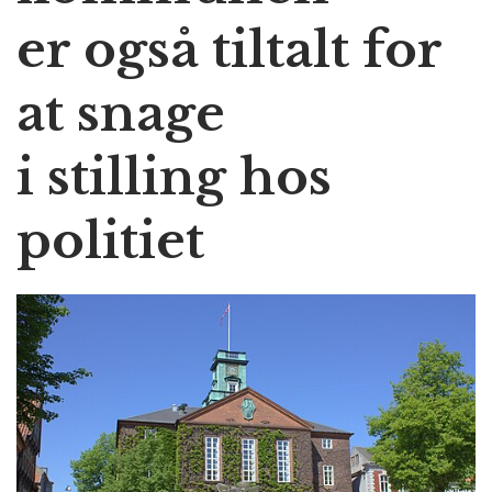
er også tiltalt for
at snage
i stilling hos
politiet