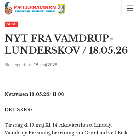
SLIDE
NYT FRA VAMDRUP-
LUNDERSKOV / 18.05.26
Sidst opdateret
18. maj 2026
Netavisen 18.05.26/ 11.00
DET SKER:
Tirsdag d. 19.maj Kl. 14:
Aktivitetshuset Lindely,
Vamdrup: Personlig beretning om Grønland ved Erik