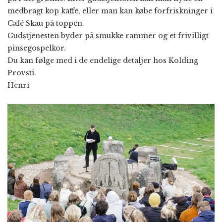
medbragt kop kaffe, eller man kan købe forfriskninger i
Café Skau på toppen.
Gudstjenesten byder på smukke rammer og et frivilligt
pinsegospelkor.
Du kan følge med i de endelige detaljer hos Kolding
Provsti.
Henri