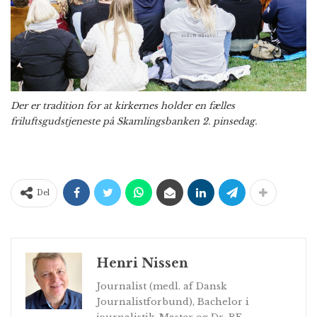
Der er tradition for at kirkernes holder en fælles
friluftsgudstjeneste på Skamlingsbanken 2. pinsedag.
Del
Henri Nissen
Journalist (medl. af Dansk
Journalistforbund), Bachelor i