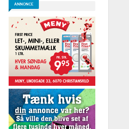
ANNONCE