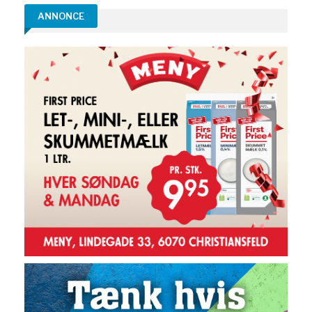
ANNONCE