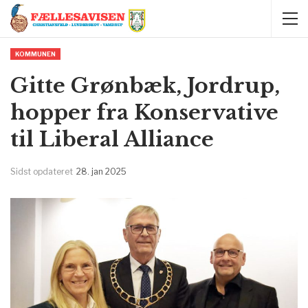
KOMMUNEN
Gitte Grønbæk, Jordrup,
hopper fra Konservative
til Liberal Alliance
Sidst opdateret
28. jan 2025