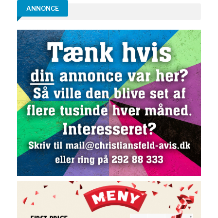
ANNONCE