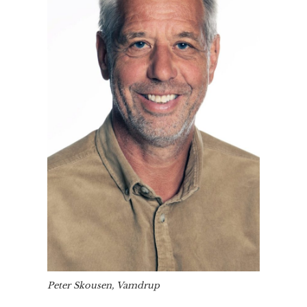
Peter Skousen, Vamdrup