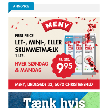
ANNONCE