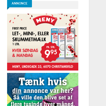
ANNONCE