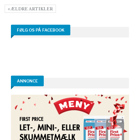
ÆLDRE ARTIKLER
FØLG OS PÅ FACEBOOK
ANNONCE