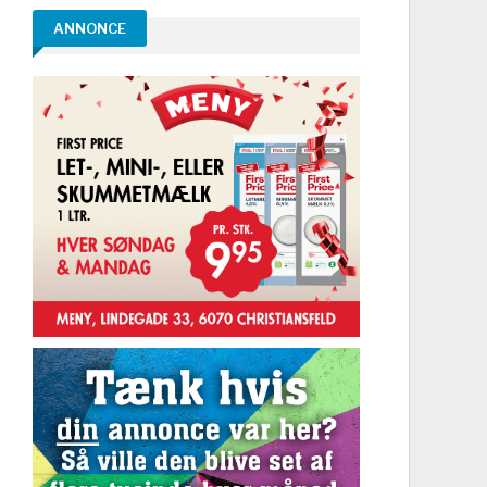
ANNONCE